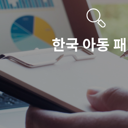
한국 아동 